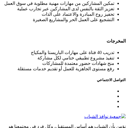
تمكين المشاركين من مهارات مهنية مطلوبة في سوق العمل
تعزيز الثقة بالنفس لدى المشاركين عبر تجارب عملية
تحفيز روح المبادرة والاعتماد على الذات
التشجيع على العمل الحر والمشاريع الصغيرة
المخرجات
تدريب 40 فتاة على مهارات الباريستا والمكياج
تنفيذ مشروع تطبيقي ختامي لكل مشاركة
منح شهادات حضور معتمدة للمشاركات
رفع مستوى الجاهزية للعمل أو تقديم خدمات مستقلة
التواصل الاجتماعي
نؤمن بأن الشباب هم أساس المستقبل، وكل فرد في مجتمعنا هو